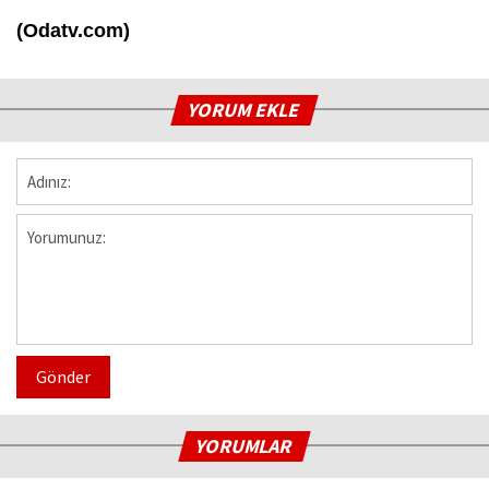
(Odatv.com)
YORUM EKLE
Gönder
YORUMLAR