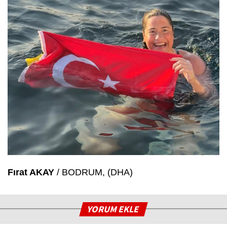
Fırat AKAY
/ BODRUM, (DHA)
YORUM EKLE