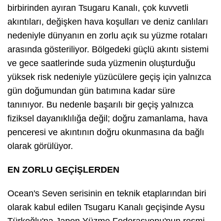
birbirinden ayıran Tsugaru Kanalı, çok kuvvetli
akıntıları, değişken hava koşulları ve deniz canlıları
nedeniyle dünyanın en zorlu açık su yüzme rotaları
arasında gösteriliyor. Bölgedeki güçlü akıntı sistemi
ve gece saatlerinde suda yüzmenin oluşturduğu
yüksek risk nedeniyle yüzücülere geçiş için yalnızca
gün doğumundan gün batımına kadar süre
tanınıyor. Bu nedenle başarılı bir geçiş yalnızca
fiziksel dayanıklılığa değil; doğru zamanlama, hava
penceresi ve akıntının doğru okunmasına da bağlı
olarak görülüyor.
EN ZORLU GEÇİŞLERDEN
Ocean's Seven serisinin en teknik etaplarından biri
olarak kabul edilen Tsugaru Kanalı geçişinde Aysu