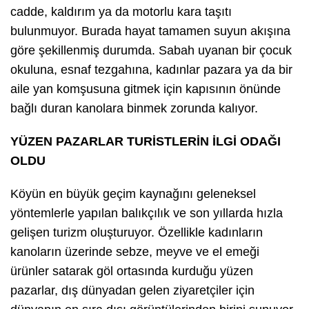
cadde, kaldırım ya da motorlu kara taşıtı
bulunmuyor. Burada hayat tamamen suyun akışına
göre şekillenmiş durumda. Sabah uyanan bir çocuk
okuluna, esnaf tezgahına, kadınlar pazara ya da bir
aile yan komşusuna gitmek için kapısının önünde
bağlı duran kanolara binmek zorunda kalıyor.
YÜZEN PAZARLAR TURİSTLERİN İLGİ ODAĞI
OLDU
Köyün en büyük geçim kaynağını geleneksel
yöntemlerle yapılan balıkçılık ve son yıllarda hızla
gelişen turizm oluşturuyor. Özellikle kadınların
kanoların üzerinde sebze, meyve ve el emeği
ürünler satarak göl ortasında kurduğu yüzen
pazarlar, dış dünyadan gelen ziyaretçiler için