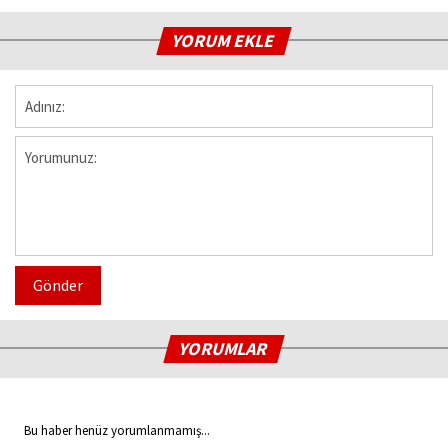
YORUM EKLE
Gönder
YORUMLAR
Bu haber henüz yorumlanmamış...